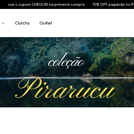
o cupom CHEGUEI na primeira compra
10% OFF pagando no PIX
FRE
Clutchs
Outlet