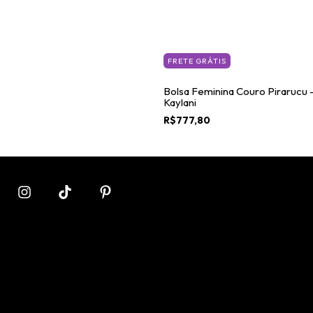
FRETE GRÁTIS
Bolsa Feminina Couro Pirarucu 
Kaylani
R$777,80