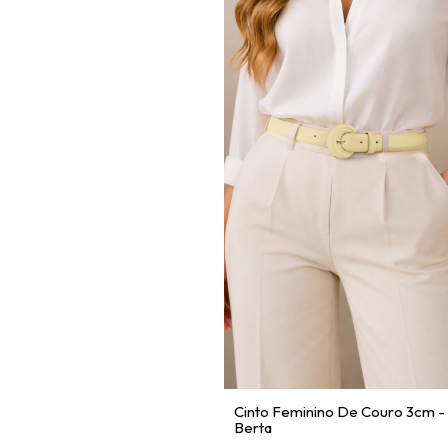
Cinto Feminino De Couro 3cm -
Berta