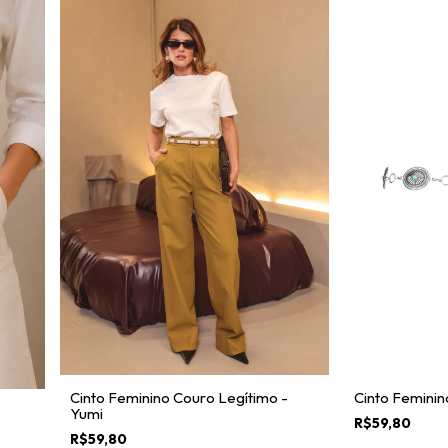
Cinto Feminino Couro Legítimo -
Cinto Feminin
Yumi
R$59,80
R$59,80