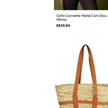
Cinto Corrente Metal Com Elos 
Mirina
R$39,80