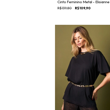
Cinto Feminino Metal - Elisianne
R$139,80
R$109,90