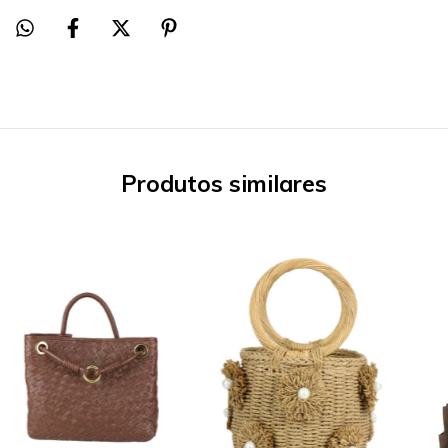
Produtos similares