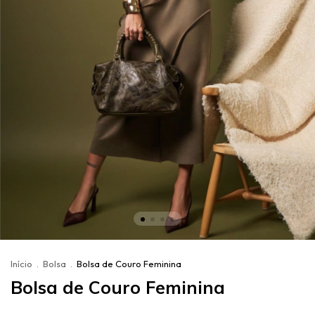
Início
.
Bolsa
.
Bolsa de Couro Feminina
Bolsa de Couro Feminina