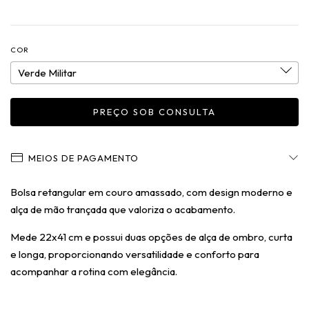
COR
MEIOS DE PAGAMENTO
Bolsa retangular em couro amassado, com design moderno e
alça de mão trançada que valoriza o acabamento.
Mede 22x41 cm e possui duas opções de alça de ombro, curta
e longa, proporcionando versatilidade e conforto para
acompanhar a rotina com elegância.