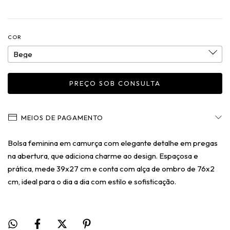
COR
MEIOS DE PAGAMENTO
Bolsa feminina em camurça com elegante detalhe em pregas
na abertura, que adiciona charme ao design. Espaçosa e
prática, mede 39x27 cm e conta com alça de ombro de 76x2
cm, ideal para o dia a dia com estilo e sofisticação.