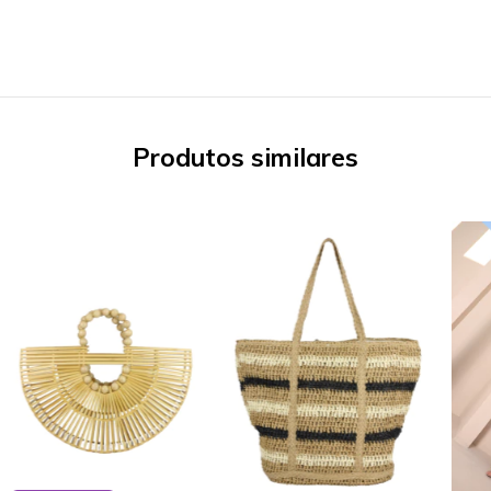
Produtos similares