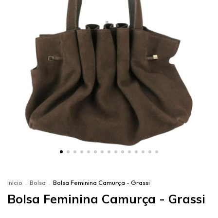
Início
.
Bolsa
.
Bolsa Feminina Camurça - Grassi
Bolsa Feminina Camurça - Grassi