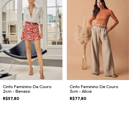
Cinto Feminino De Couro
Cinto Feminino De Couro
2cm - Benassi
3cm - Alícia
R$57,80
R$77,80