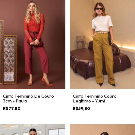
Cinto Feminino De Couro
Cinto Feminino Couro
3cm - Paula
Legítimo - Yumi
R$77,80
R$59,80