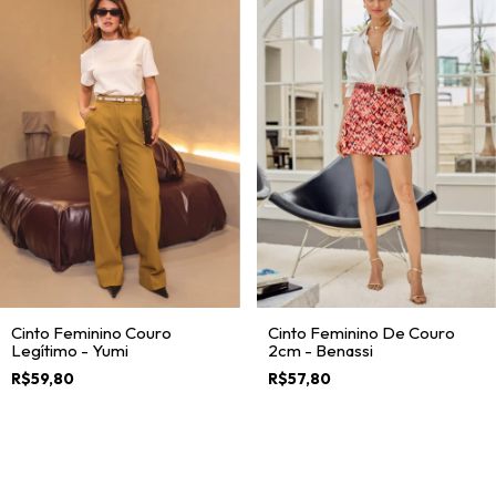
Cinto Feminino Couro
Cinto Feminino De Couro
Legítimo - Yumi
2cm - Benassi
R$59,80
R$57,80