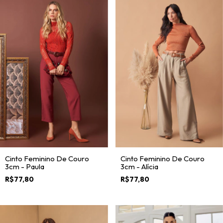
Cinto Feminino De Couro
Cinto Feminino De Couro
3cm - Paula
3cm - Alícia
R$77,80
R$77,80