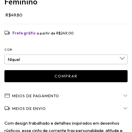
Feminino
R$49,80
Frete grátis
a partir de
R$249,00
COR
MEIOS DE PAGAMENTO
MEIOS DE ENVIO
Com design trabalhado e detalhes inspirados em desenhos
rústicos, esse cinto de corrente traz personalidade, atitude e