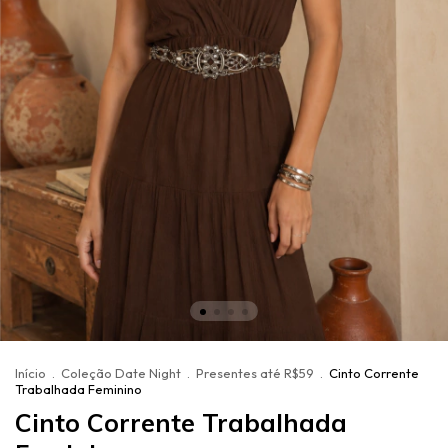
Início
.
Coleção Date Night
.
Presentes até R$59
.
Cinto Corrente
Trabalhada Feminino
Cinto Corrente Trabalhada