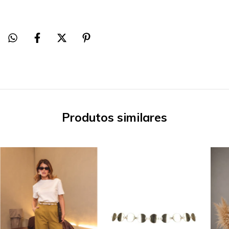
Produtos similares