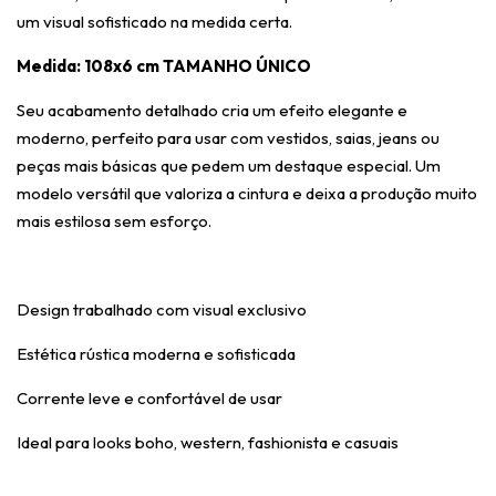
um visual sofisticado na medida certa.
Medida: 108x6 cm TAMANHO ÚNICO
Seu acabamento detalhado cria um efeito elegante e
moderno, perfeito para usar com vestidos, saias, jeans ou
peças mais básicas que pedem um destaque especial. Um
modelo versátil que valoriza a cintura e deixa a produção muito
mais estilosa sem esforço.
Design trabalhado com visual exclusivo
Estética rústica moderna e sofisticada
Corrente leve e confortável de usar
Ideal para looks boho, western, fashionista e casuais