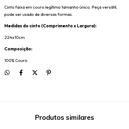
Cinto faixa em couro legítimo tamanho único. Peça versátil,
pode ser usado de diversas formas.
Medidas do cinto (Comprimento x Largura):
224x10cm
Composição:
100% Couro
Produtos similares