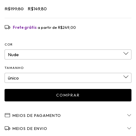
R$199,80
R$149,80
Frete grátis
a partir de
R$249,00
COR
TAMANHO
MEIOS DE PAGAMENTO
MEIOS DE ENVIO