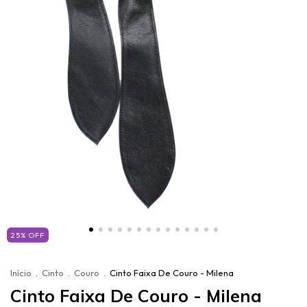
25
%
OFF
Início
.
Cinto
.
Couro
.
Cinto Faixa De Couro - Milena
Cinto Faixa De Couro - Milena