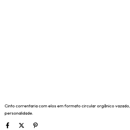
Cinto correntaria com elos em formato circular orgânico vazado
personalidade.