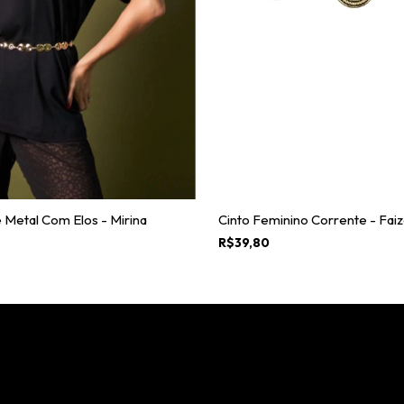
 Metal Com Elos - Mirina
Cinto Feminino Corrente - Faiz
R$39,80