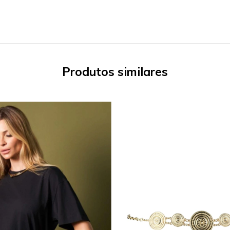
Produtos similares