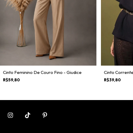
Cinto Feminino De Couro Fino - Giudice
Cinto Corrente
R$59,80
R$39,80