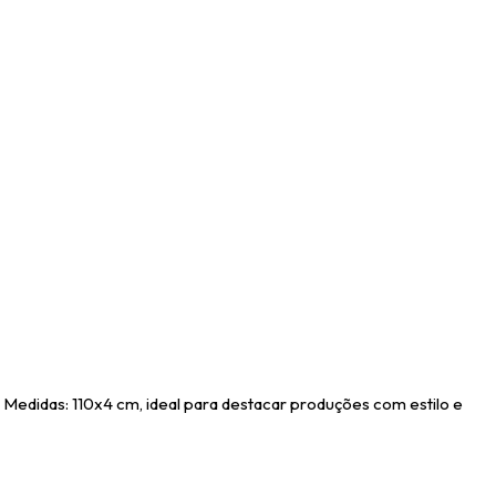
Medidas: 110x4 cm, ideal para destacar produções com estilo e