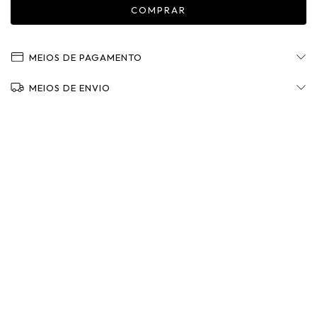
MEIOS DE PAGAMENTO
MEIOS DE ENVIO