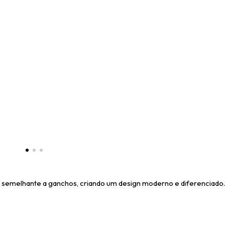
, semelhante a ganchos, criando um design moderno e diferenciado. 