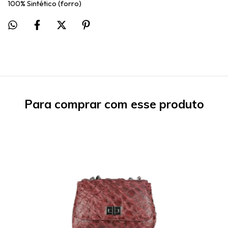
100% Sintético (forro)
Para comprar com esse produto