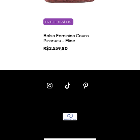
FRETE GRÁTIS
Bolsa Feminina Couro
Pirarucu - Eline
R$2.559,80