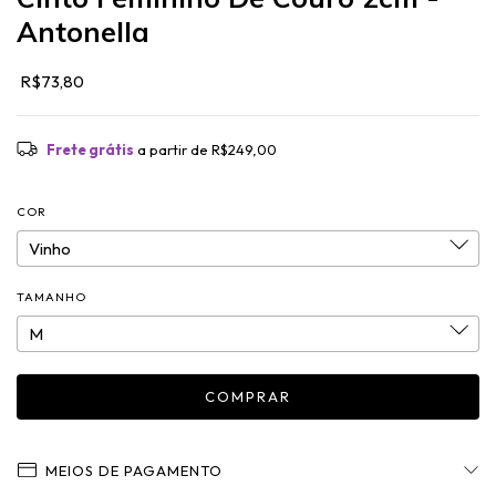
Antonella
R$73,80
Frete grátis
a partir de
R$249,00
COR
TAMANHO
MEIOS DE PAGAMENTO