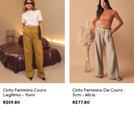
Cinto Feminino Couro
Cinto Feminino De Couro
Legítimo - Yumi
3cm - Alícia
R$59,80
R$77,80