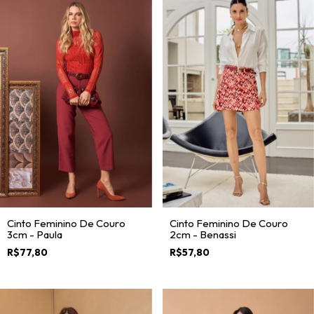
Cinto Feminino De Couro
Cinto Feminino De Couro
3cm - Paula
2cm - Benassi
R$77,80
R$57,80