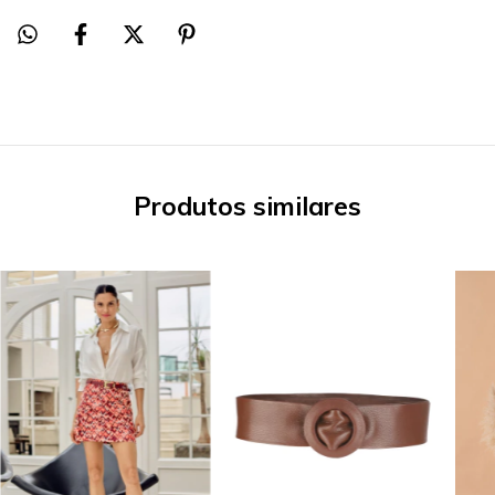
Produtos similares