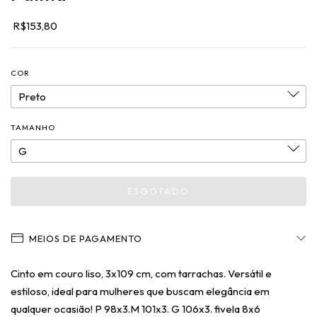
R$153,80
COR
TAMANHO
MEIOS DE PAGAMENTO
Cinto em couro liso, 3x109 cm, com tarrachas. Versátil e
estiloso, ideal para mulheres que buscam elegância em
qualquer ocasião! P 98x3.M 101x3. G 106x3. fivela 8x6