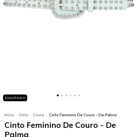
ESGOTADO
Início
.
Cinto
.
Couro
.
Cinto Feminino De Couro - De Palma
Cinto Feminino De Couro - De
Palma