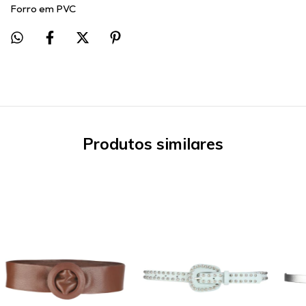
Forro em PVC
Produtos similares