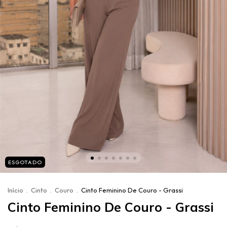
ESGOTADO
Início
.
Cinto
.
Couro
.
Cinto Feminino De Couro - Grassi
Cinto Feminino De Couro - Grassi