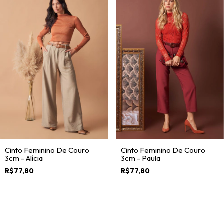
Cinto Feminino De Couro
Cinto Feminino De Couro
3cm - Alícia
3cm - Paula
R$77,80
R$77,80