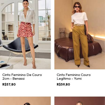
Cinto Feminino De Couro
Cinto Feminino Couro
2cm - Benassi
Legítimo - Yumi
R$57,80
R$59,80